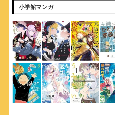
小学館マンガ