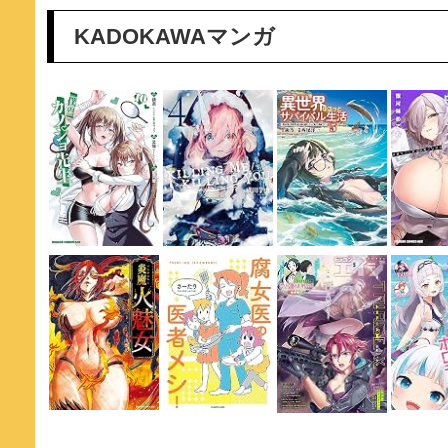
KADOKAWAマンガ