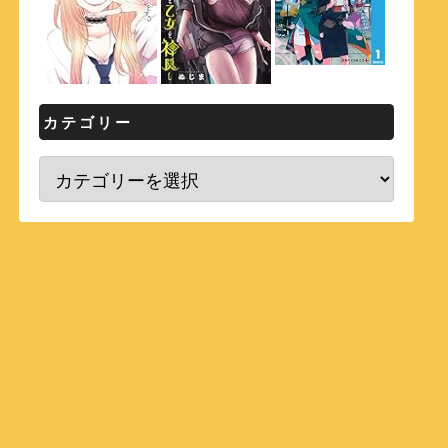
カテゴリー