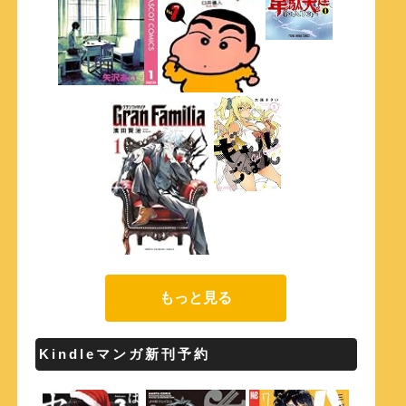
もっと見る
Kindleマンガ新刊予約