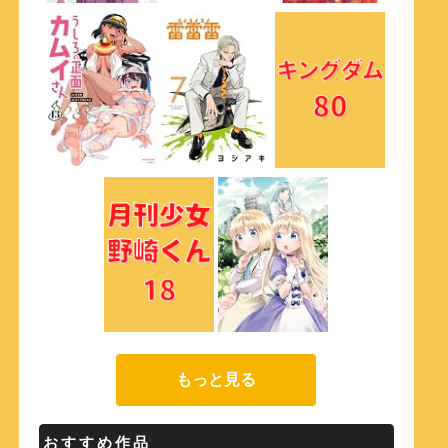
もっと見る
おすすめ作品