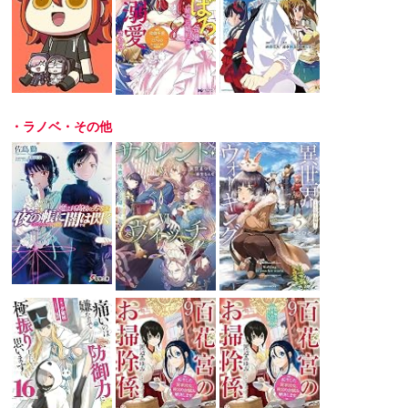
・ラノベ・その他