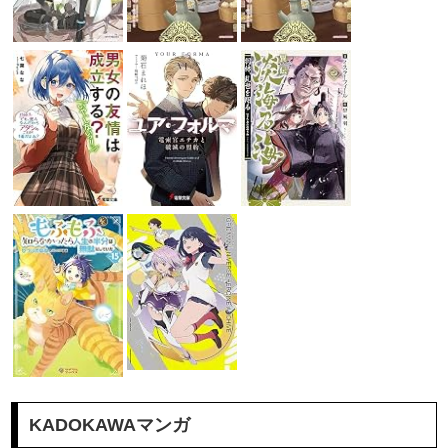
KADOKAWAマンガ