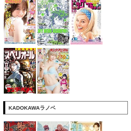
KADOKAWAラノベ