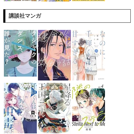
講談社マンガ