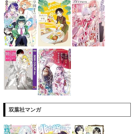
双葉社マンガ