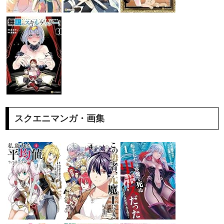
スクエニマンガ・画集