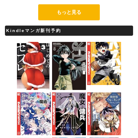
もっと見る
Kindleマンガ新刊予約