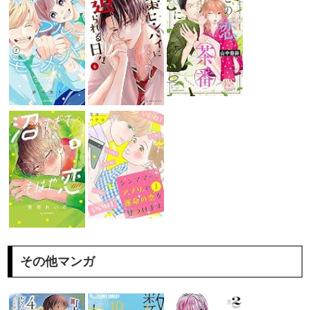
その他マンガ