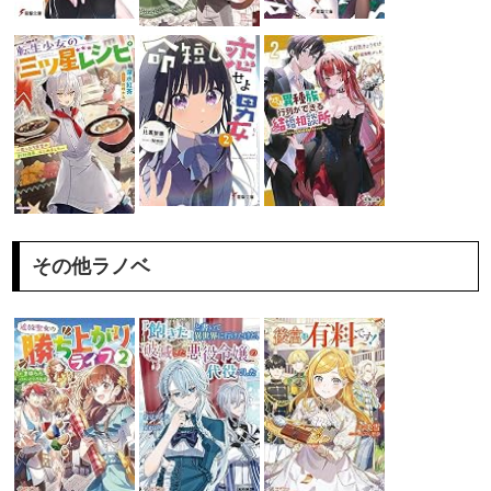
その他ラノベ