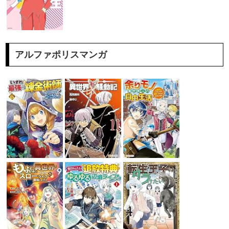
アルファポリスマンガ