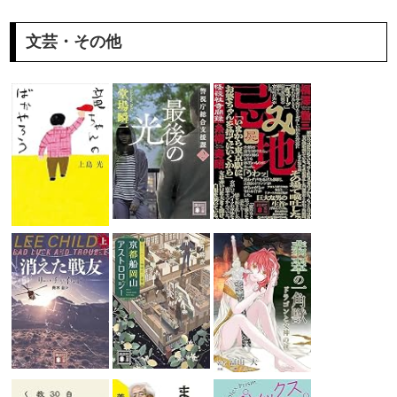
文芸・その他