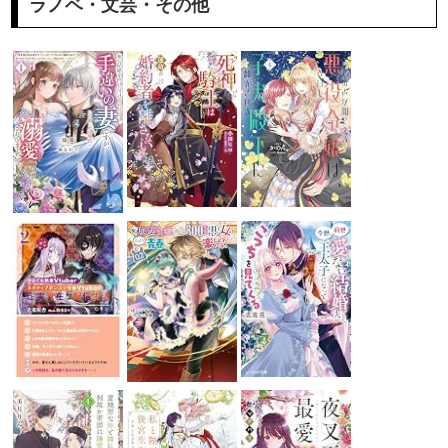
ラノベ・文芸・その他