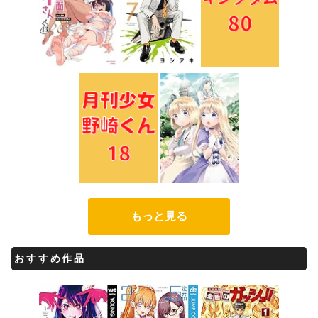
もっと見る
おすすめ作品