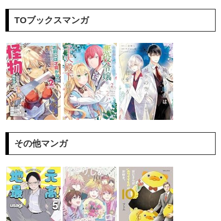
TOブックスマンガ
その他マンガ