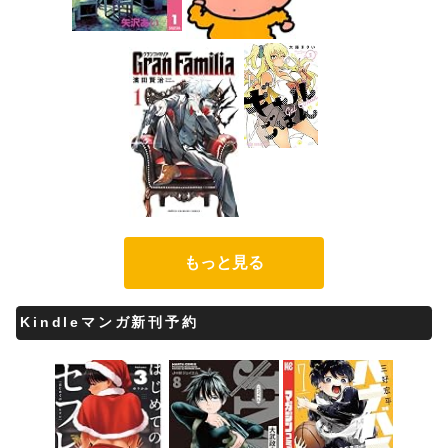
もっと見る
Kindleマンガ新刊予約