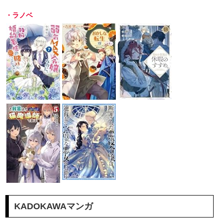
・ラノベ
KADOKAWAマンガ