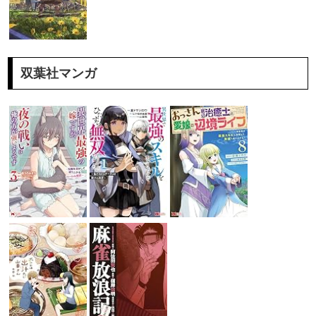
双葉社マンガ