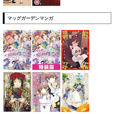
マッグガーデンマンガ