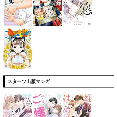
スターツ出版マンガ