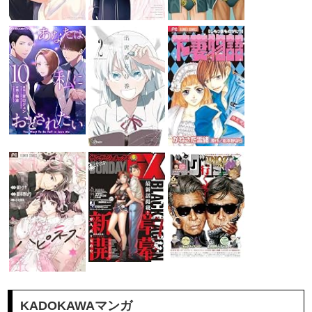
KADOKAWAマンガ