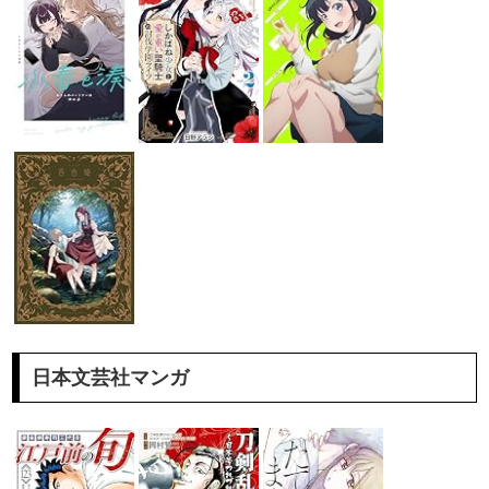
日本文芸社マンガ