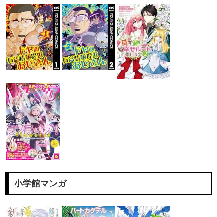
小学館マンガ