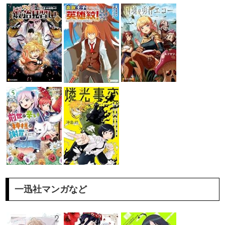
一迅社マンガなど