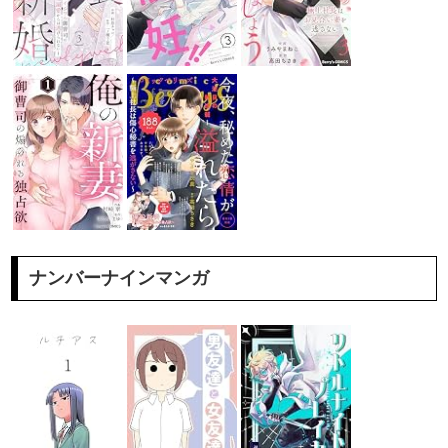
ナンバーナインマンガ