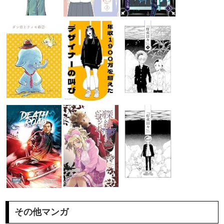
その他マンガ