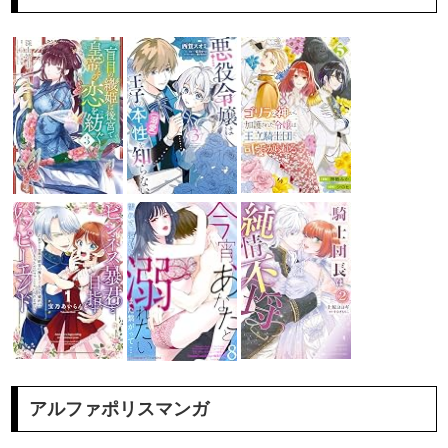
アルファポリスマンガ