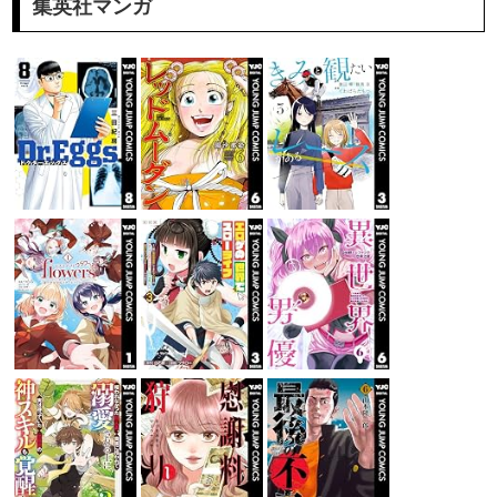
集英社マンガ