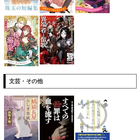
文芸・その他