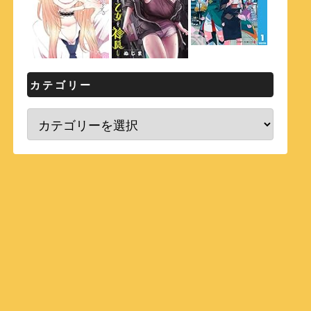
カテゴリー