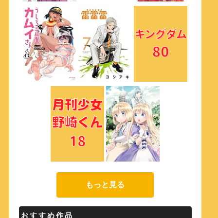
もっと見る
おすすめ作品