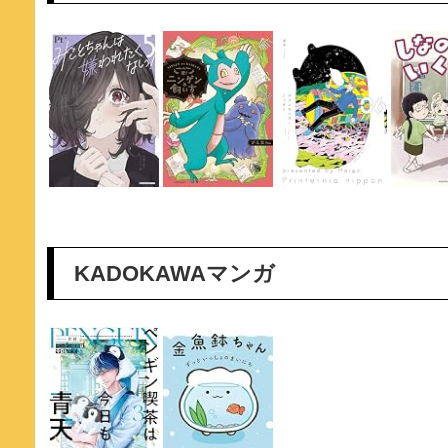
KADOKAWAマンガ