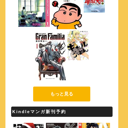
もっと見る
Kindleマンガ新刊予約