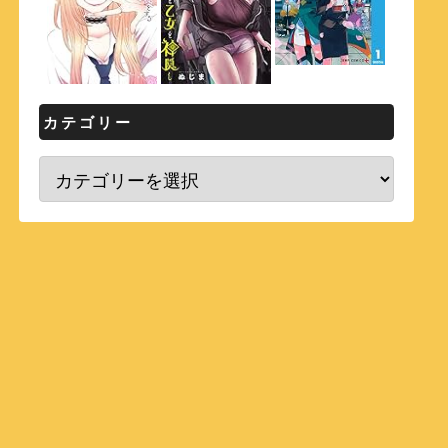
カテゴリー