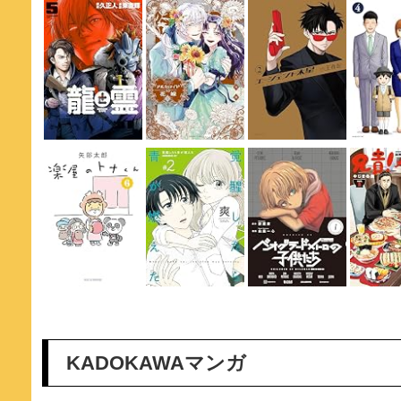
KADOKAWAマンガ