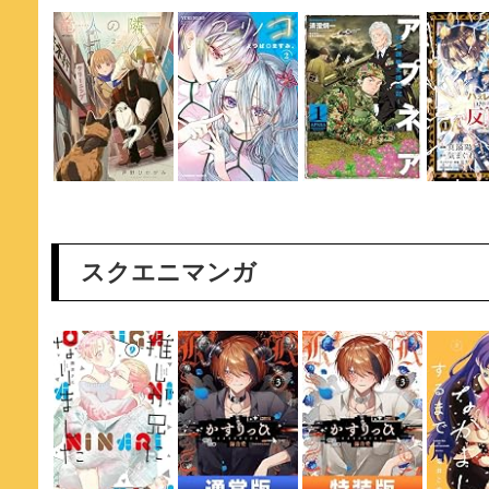
スクエニマンガ