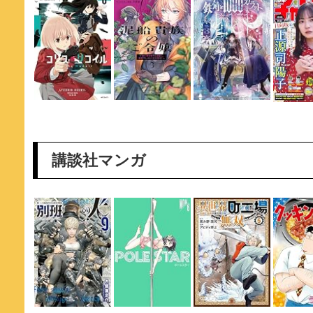
講談社マンガ