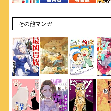
その他マンガ