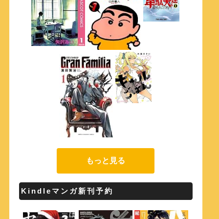
もっと見る
Kindleマンガ新刊予約