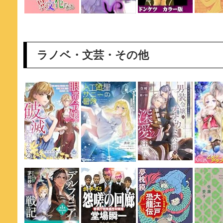
ラノベ・文芸・その他