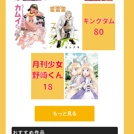
もっと見る
おすすめ作品