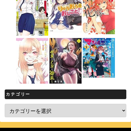
カテゴリー