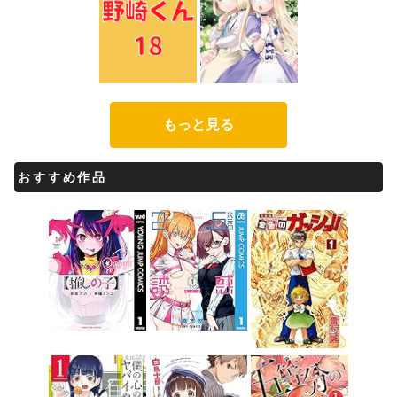
もっと見る
おすすめ作品