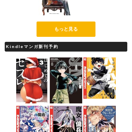
もっと見る
Kindleマンガ新刊予約