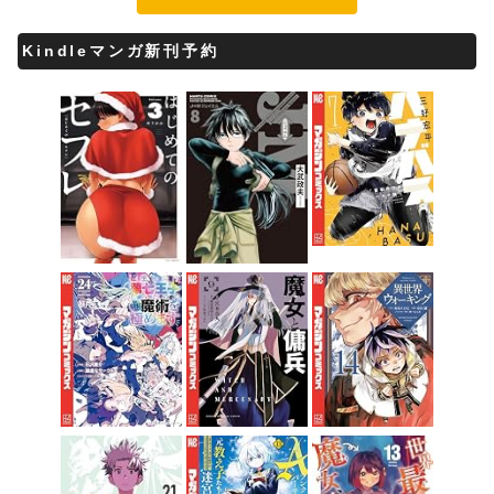
Kindleマンガ新刊予約