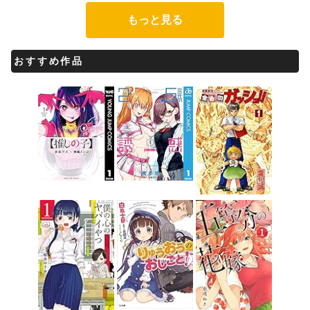
もっと見る
おすすめ作品