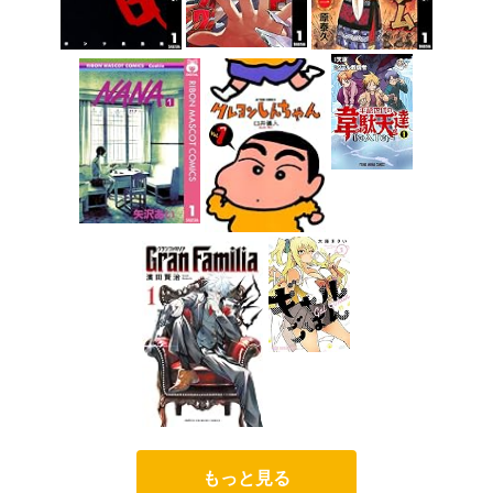
もっと見る