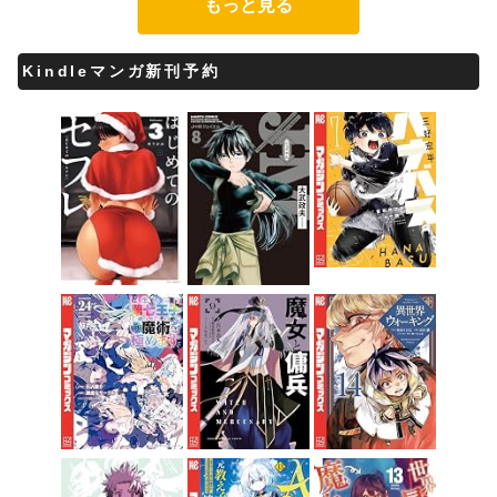
もっと見る
Kindleマンガ新刊予約