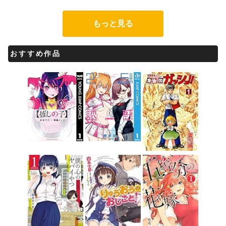
もっと見る
おすすめ作品