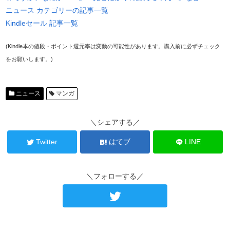
ニュース カテゴリーの記事一覧
Kindleセール 記事一覧
(Kindle本の値段・ポイント還元率は変動の可能性があります。購入前に必ずチェック
をお願いします。)
ニュース
マンガ
＼シェアする／
Twitter
はてブ
LINE
＼フォローする／