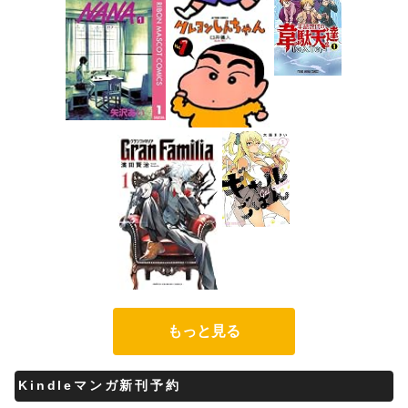
もっと見る
Kindleマンガ新刊予約