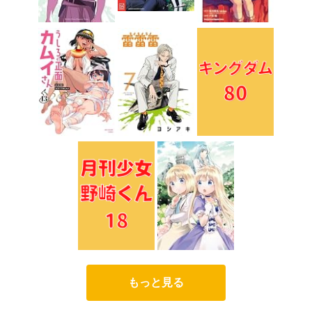
もっと見る