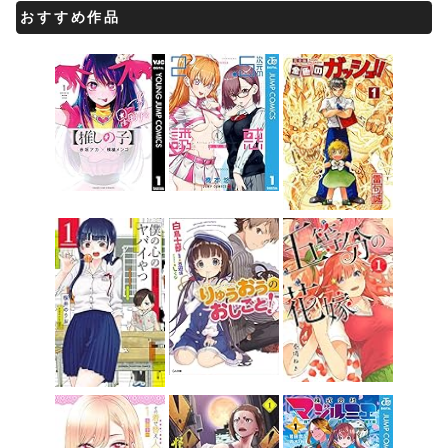
おすすめ作品